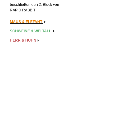
beschließen den 2. Block von
RAPID RABBIT
MAUS & ELEFANT
SCHWEINE & WELTALL
HERR & HUHN