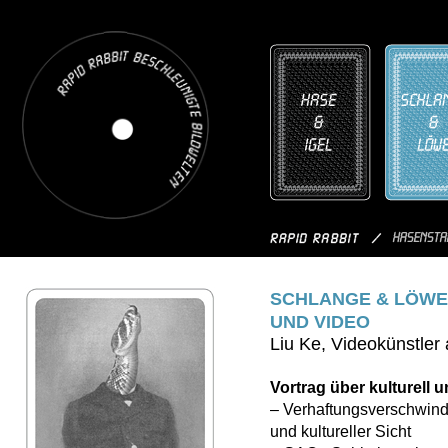
SCHLANGE & LÖWE 
UND VIDEO
Liu Ke, Videokünstler
Vortrag über kulturell 
– Verhaftungsverschwinde
und kultureller Sicht