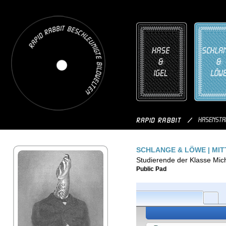
SCHLANGE & LÖWE | MIT
Studierende der Klasse Mi
Public Pad